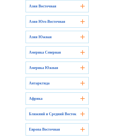
Азия Восточная
Азия Юго-Восточная
Азия Южная
Америка Северная
Америка Южная
Антарктида
Африка
Ближний и Средний Восток
Европа Восточная