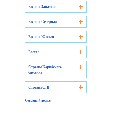
Европа Западная
Европа Северная
Европа Южная
Россия
Страны Карибского
бассейна
Страны СНГ
Северный полюс