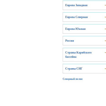
Европа Западная
Европа Северная
Европа Южная
Россия
Страны Карибского
бассейна
Страны СНГ
Северный полюс