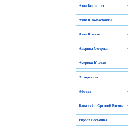
Азия Восточная
Азия Юго-Восточная
Азия Южная
Америка Северная
Америка Южная
Антарктида
Африка
Ближний и Средний Восток
Европа Восточная