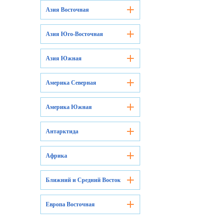
Азия Восточная
Азия Юго-Восточная
Азия Южная
Америка Северная
Америка Южная
Антарктида
Африка
Ближний и Средний Восток
Европа Восточная