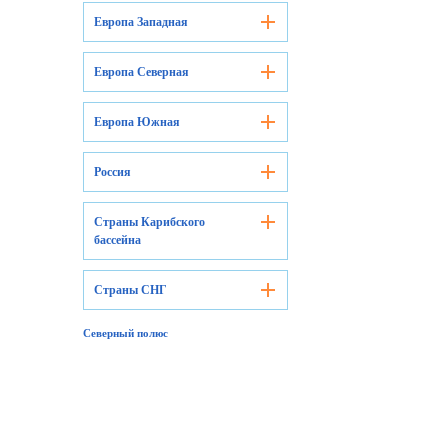
Европа Западная
Европа Северная
Европа Южная
Россия
Страны Карибского
бассейна
Страны СНГ
Северный полюс